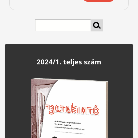
keresés
2024/1. teljes szám