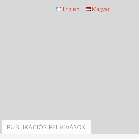
English
Magyar
PUBLIKÁCIÓS FELHÍVÁSOK