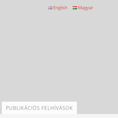
English
Magyar
PUBLIKÁCIÓS FELHÍVÁSOK