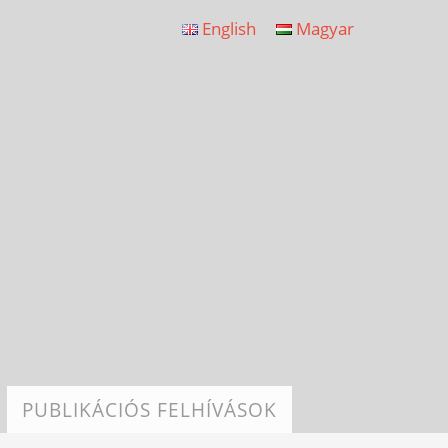
English
Magyar
PUBLIKÁCIÓS FELHÍVÁSOK