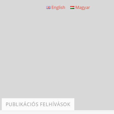
English
Magyar
PUBLIKÁCIÓS FELHÍVÁSOK