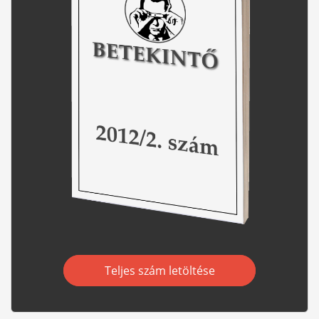
Teljes szám letöltése