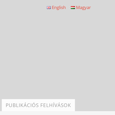
English
Magyar
PUBLIKÁCIÓS FELHÍVÁSOK